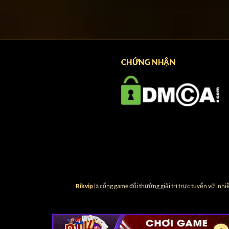
CHỨNG NHẬN
Rikvip
là cổng game đổi thưởng giải trí trực tuyến với n