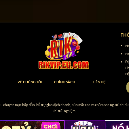
THÔ
Ho
Em
Đị
Ph
Nộ
VỀ CHÚNG TÔI
CHÍNH SÁCH
LIÊN HỆ
hiều chuyên mục hấp dẫn, hỗ trợ giao dịch nhanh, bảo mật cao và chăm sóc người chơi 
khi trải nghiệm.