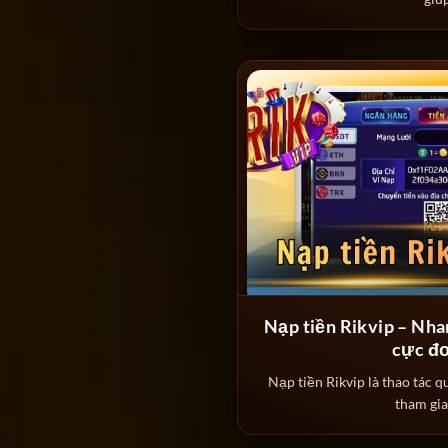
Nạp tiền Rikvip – Nha
cực đơ
Nạp tiền Rikvip là thao tác q
tham gia 