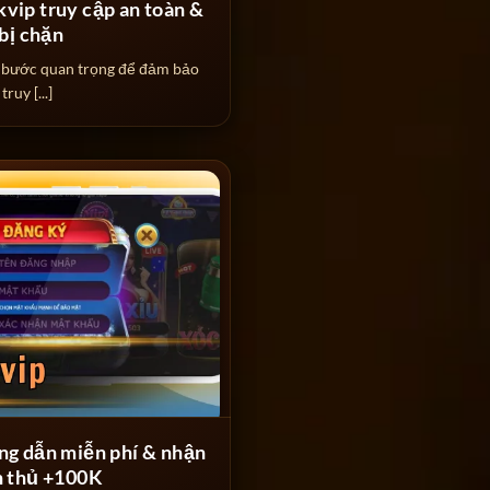
kvip truy cập an toàn &
bị chặn
là bước quan trọng để đảm bảo
ruy [...]
ng dẫn miễn phí & nhận
n thủ +100K