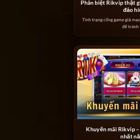
Phân biệt Rikvip thật g
đảo hi
Tình trạng cổng game giả mạo
để tránh 
Khuyến mãi Rikvip –
nhất n