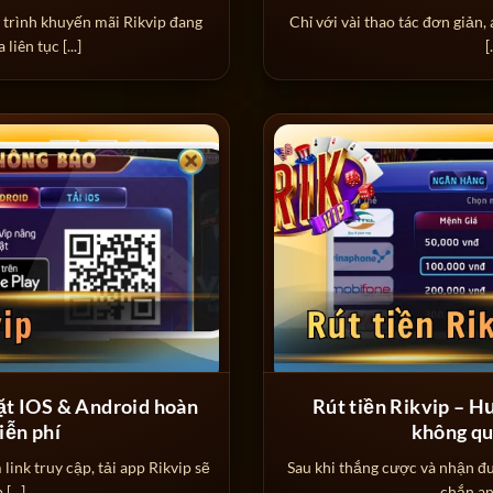
trình khuyến mãi Rikvip đang
Chỉ với vài thao tác đơn giản
liên tục [...]
[.
Rút tiền Rikvip – H
iễn phí
không qu
link truy cập, tải app Rikvip sẽ
Sau khi thắng cược và nhận đ
[...]
chắn anh